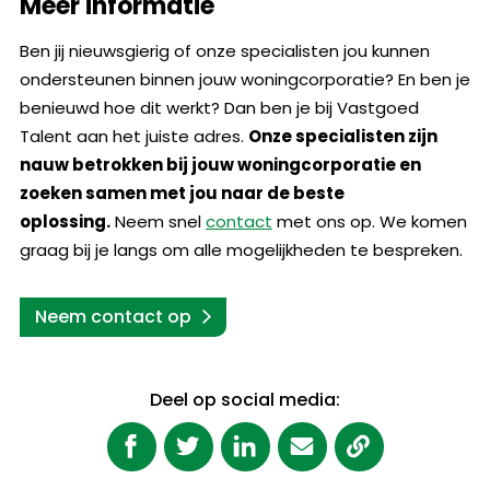
Meer informatie
Ben jij nieuwsgierig of onze specialisten jou kunnen
ondersteunen binnen jouw woningcorporatie? En ben je
benieuwd hoe dit werkt? Dan ben je bij Vastgoed
Talent aan het juiste adres.
Onze specialisten zijn
nauw betrokken bij jouw woningcorporatie en
zoeken samen met jou naar de beste
oplossing.
Neem snel
contact
met ons op. We komen
graag bij je langs om alle mogelijkheden te bespreken.
Neem contact op
Deel op social media: