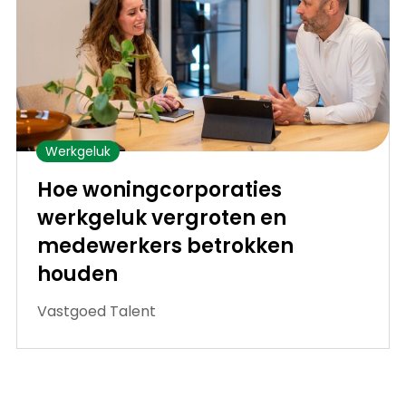
Werkgeluk
Hoe woningcorporaties
werkgeluk vergroten en
medewerkers betrokken
houden
Vastgoed Talent