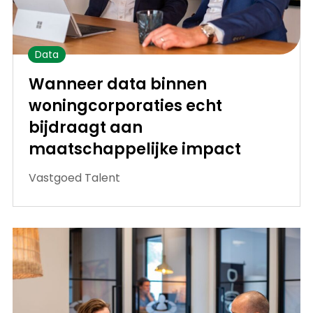
Data
Wanneer data binnen
woningcorporaties echt
bijdraagt aan
maatschappelijke impact
Vastgoed Talent