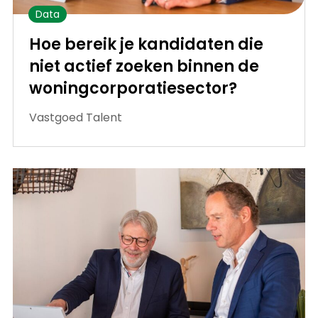
Data
Hoe bereik je kandidaten die
niet actief zoeken binnen de
woningcorporatiesector?
Vastgoed Talent