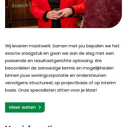
Wij leveren maatwerk. Samen met jou bepalen we het
exacte vraagstuk en gaan we aan de slag met een
passende en resultaatgerichte oplossing. We
beoordelen de aanwezige kennis en mogelijkheden
binnen jouw woningcorporatie en ondersteunen
vervolgens structureel, op projectbasis of op interim
basis. Onze specialisten zitten voor je klaar!
Meer weten