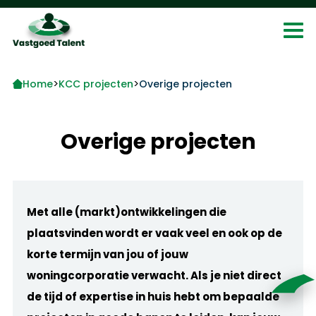
>
>
Home
KCC projecten
Overige projecten
Overige projecten
Met alle (markt)ontwikkelingen die
plaatsvinden wordt er vaak veel en ook op de
korte termijn van jou of jouw
woningcorporatie verwacht. Als je niet direct
de tijd of expertise in huis hebt om bepaalde