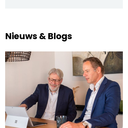
Nieuws & Blogs