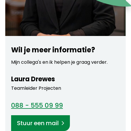
Wil je meer informatie?
Mijn collega's en ik helpen je graag verder.
Laura Drewes
Teamleider Projecten
088 - 555 09 99
Stuur een mail