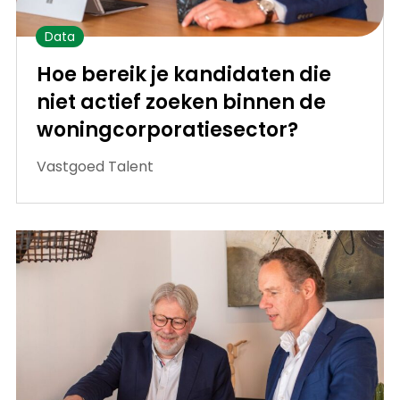
Data
Hoe bereik je kandidaten die
niet actief zoeken binnen de
woningcorporatiesector?
Vastgoed Talent