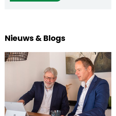
Nieuws & Blogs