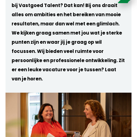
bij Vastgoed Talent? Dat kan! Bij ons draait
alles om ambities en het bereiken van mooie
resultaten, maar dan wel met een glimlach.
We kijken graag samen met jou wat je sterke
punten zijn en waar jij je graag op wil
focussen.
Wij bieden veel ruimte voor
persoonlijke en professionele ontwikkeling. Zit
er een leuke vacature voor je tussen? Laat
van je horen.