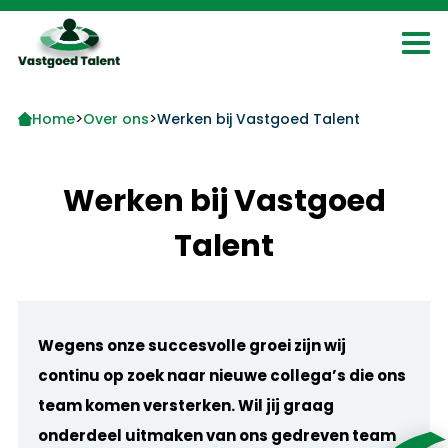
>
>
Home
Over ons
Werken bij Vastgoed Talent
Werken bij Vastgoed
Talent
Wegens onze succesvolle groei zijn wij
continu op zoek naar nieuwe collega’s die ons
team komen versterken. Wil jij graag
onderdeel uitmaken van ons gedreven team