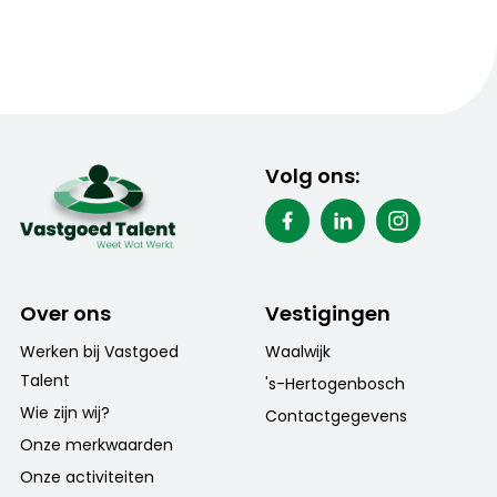
Volg ons:
Over ons
Vestigingen
Werken bij Vastgoed
Waalwijk
Talent
's-Hertogenbosch
Wie zijn wij?
Contactgegevens
Onze merkwaarden
Onze activiteiten