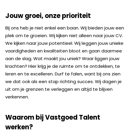
Jouw groei, onze prioriteit
Bij ons heb je niet enkel een baan. Wij bieden jouw een
plek om te groeien. Wij kijken niet alleen naar jouw CV.
We kijken naar jouw potentieel. Wij leggen jouw unieke
vaardigheden en kwaliteiten bloot en gaan daarmee
aan de slag. Wat maakt jou uniek? Waar liggen jouw
krachten? Hier krijg je de ruimte om te ontdekken, te
leren en te excelleren. Durf te falen, want bij ons zien
we dat ook als een stap richting succes. Wij dagen je
uit om je grenzen te verleggen en altijd te blijven
verkennen.
Waarom bij Vastgoed Talent
werken?