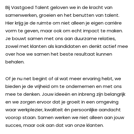
Bij Vastgoed Talent geloven we in de kracht van
samenwerken, groeien en het benutten van talent.
Hier krijg je de ruimte om niet alleen je eigen carrière
vorm te geven, maar ook om echt impact te maken.
Je bouwt samen met ons aan duurzame relaties,
zowel met klanten als kandidaten en denkt actief mee
over hoe we samen het beste resultaat kunnen
behalen.
Of je nu net begint of al wat meer ervaring hebt, we
bieden je de vrijheid om te ondernemen en met ons
mee te denken. Jouw ideeën en inbreng zijn belangrijk
en we zorgen ervoor dat je groeit in een omgeving
waar werkplezier, kwaliteit én persoonlijke aandacht
voorop staan. Samen werken we niet alleen aan jouw
succes, maar ook aan dat van onze klanten.