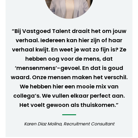
“Bij Vastgoed Talent draait het om jouw
verhaal. Iedereen kan hier zijn of haar
verhaal kwijt. En weet je wat zo fijn is? Ze
hebben oog voor de mens, dat
‘mensenmens’-gevoel. En dat is goud
waard. Onze mensen maken het verschil.
We hebben hier een mooie mix van
collega’s. We vullen elkaar perfect aan.
Het voelt gewoon als thuiskomen.”
Karen Diaz Molina, Recruitment Consultant