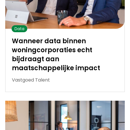
Data
Wanneer data binnen
woningcorporaties echt
bijdraagt aan
maatschappelijke impact
Vastgoed Talent