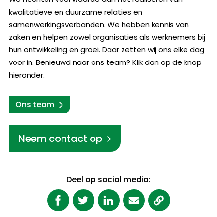
kwalitatieve en duurzame relaties en
samenwerkingsverbanden. We hebben kennis van
zaken en helpen zowel organisaties als werknemers bij
hun ontwikkeling en groei. Daar zetten wij ons elke dag
voor in. Benieuwd naar ons team? Klik dan op de knop
hieronder.
Ons team
Neem contact op
Deel op social media: