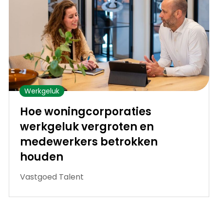
Werkgeluk
Hoe woningcorporaties
werkgeluk vergroten en
medewerkers betrokken
houden
Vastgoed Talent