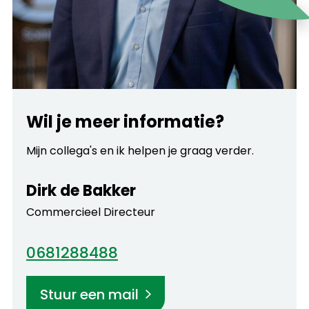
Wil je meer informatie?
Mijn collega's en ik helpen je graag verder.
Dirk de Bakker
Commercieel Directeur
0681288488
Stuur een mail