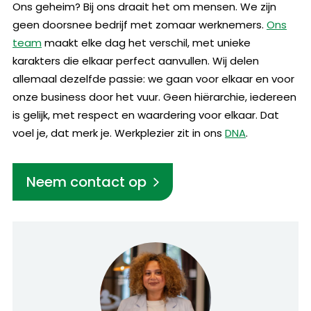
Ons geheim? Bij ons draait het om mensen. We zijn
geen doorsnee bedrijf met zomaar werknemers.
Ons
team
maakt elke dag het verschil, met unieke
karakters die elkaar perfect aanvullen. Wij delen
allemaal dezelfde passie: we gaan voor elkaar en voor
onze business door het vuur. Geen hiërarchie, iedereen
is gelijk, met respect en waardering voor elkaar. Dat
voel je, dat merk je. Werkplezier zit in ons
DNA
.
Neem contact op