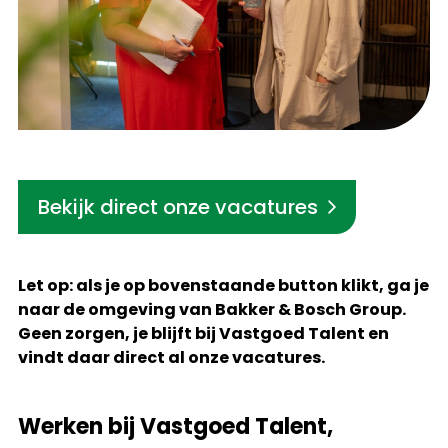
Bekijk direct onze vacatures
Let op: als je op bovenstaande button klikt, ga je
naar de omgeving van Bakker & Bosch Group.
Geen zorgen, je blijft bij Vastgoed Talent en
vindt daar direct al onze vacatures.
Werken bij Vastgoed Talent,