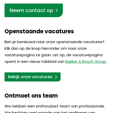
Neem contact op
Openstaande vacatures
Ben je benieuwd naar onze openstaande vacatures?
Klik dan op de knop hieronder om naar onze
vacaturepagina te gaan. Let op, de vacaturepagina
opent in een nieuw tabblad van
Bakker & Bosch Group
.
Bekijk onze vacatures
Ontmoet ons team
We hebben een enthousiast team van professionals.
We hechten veel waarde aan het realiseren van