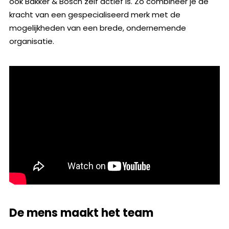
ook Bakker & Bosch zelf actief is. Zo combineer je de
kracht van een gespecialiseerd merk met de
mogelijkheden van een brede, ondernemende
organisatie.
De mens maakt het team