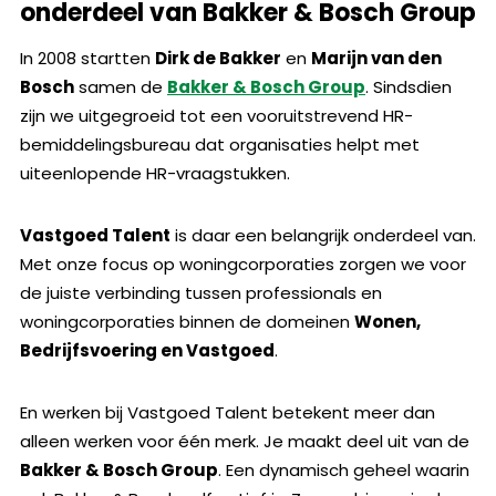
onderdeel van Bakker & Bosch Group
In 2008 startten
Dirk de Bakker
en
Marijn van den
Bosch
samen de
Bakker & Bosch Group
. Sindsdien
zijn we uitgegroeid tot een vooruitstrevend HR-
bemiddelingsbureau dat organisaties helpt met
uiteenlopende HR-vraagstukken.
Vastgoed Talent
is daar een belangrijk onderdeel van.
Met onze focus op woningcorporaties zorgen we voor
de juiste verbinding tussen professionals en
woningcorporaties binnen de domeinen
Wonen,
Bedrijfsvoering en Vastgoed
.
En werken bij Vastgoed Talent betekent meer dan
alleen werken voor één merk. Je maakt deel uit van de
Bakker & Bosch Group
. Een dynamisch geheel waarin