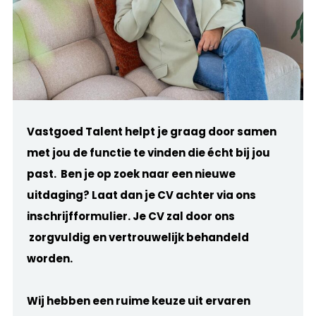
Vastgoed Talent helpt je graag door samen
met jou de functie te vinden die écht bij jou
past. Ben je op zoek naar een nieuwe
uitdaging? Laat dan je CV achter via ons
inschrijfformulier. Je CV zal door ons
zorgvuldig en vertrouwelijk behandeld
worden.
Wij hebben een ruime keuze uit ervaren