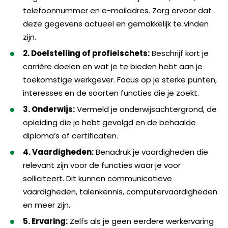
telefoonnummer en e-mailadres. Zorg ervoor dat
deze gegevens actueel en gemakkelijk te vinden
zijn.
2. Doelstelling of profielschets:
Beschrijf kort je
carrière doelen en wat je te bieden hebt aan je
toekomstige werkgever. Focus op je sterke punten,
interesses en de soorten functies die je zoekt.
3. Onderwijs:
Vermeld je onderwijsachtergrond, de
opleiding die je hebt gevolgd en de behaalde
diploma’s of certificaten.
4. Vaardigheden:
Benadruk je vaardigheden die
relevant zijn voor de functies waar je voor
solliciteert. Dit kunnen communicatieve
vaardigheden, talenkennis, computervaardigheden
en meer zijn.
5. Ervaring:
Zelfs als je geen eerdere werkervaring