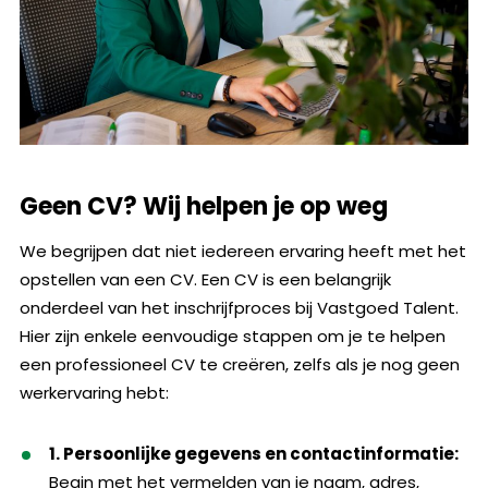
Geen CV? Wij helpen je op weg
We begrijpen dat niet iedereen ervaring heeft met het
opstellen van een CV. Een CV is een belangrijk
onderdeel van het inschrijfproces bij Vastgoed Talent.
Hier zijn enkele eenvoudige stappen om je te helpen
een professioneel CV te creëren, zelfs als je nog geen
werkervaring hebt:
1. Persoonlijke gegevens en contactinformatie:
Begin met het vermelden van je naam, adres,