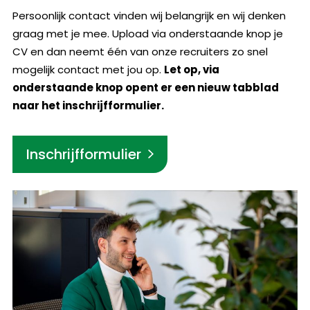
Persoonlijk contact vinden wij belangrijk en wij denken
graag met je mee. Upload via onderstaande knop je
CV en dan neemt één van onze recruiters zo snel
mogelijk contact met jou op.
Let op, via
onderstaande knop opent er een nieuw tabblad
naar het inschrijfformulier.
Inschrijfformulier