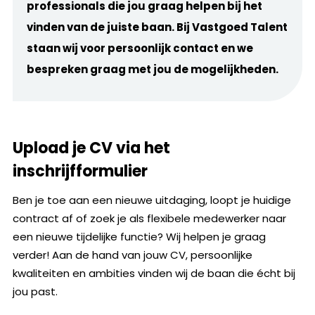
professionals die jou graag helpen bij het
vinden van de juiste baan. Bij Vastgoed Talent
staan wij voor persoonlijk contact en we
bespreken graag met jou de mogelijkheden.
Upload je CV via het
inschrijfformulier
Ben je toe aan een nieuwe uitdaging, loopt je huidige
contract af of zoek je als flexibele medewerker naar
een nieuwe tijdelijke functie? Wij helpen je graag
verder! Aan de hand van jouw CV, persoonlijke
kwaliteiten en ambities vinden wij de baan die écht bij
jou past.