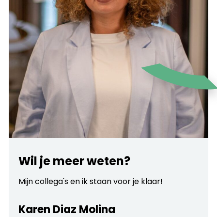
Wil je meer weten?
Mijn collega's en ik staan voor je klaar!
Karen Diaz Molina