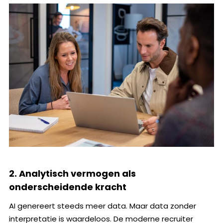
2. Analytisch vermogen als
onderscheidende kracht
AI genereert steeds meer data. Maar data zonder
interpretatie is waardeloos. De moderne recruiter