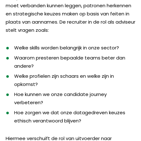
moet verbanden kunnen leggen, patronen herkennen
en strategische keuzes maken op basis van feiten in
plaats van aannames. De recruiter in de rol als adviseur
stelt vragen zoals:
Welke skills worden belangrijk in onze sector?
Waarom presteren bepaalde teams beter dan
andere?
Welke profielen zijn schaars en welke zijn in
opkomst?
Hoe kunnen we onze candidate journey
verbeteren?
Hoe zorgen we dat onze datagedreven keuzes
ethisch verantwoord blijven?
Hiermee verschuift de rol van uitvoerder naar