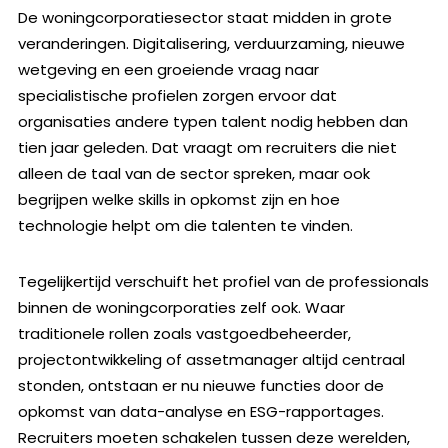
De woningcorporatiesector staat midden in grote
veranderingen. Digitalisering, verduurzaming, nieuwe
wetgeving en een groeiende vraag naar
specialistische profielen zorgen ervoor dat
organisaties andere typen talent nodig hebben dan
tien jaar geleden. Dat vraagt om recruiters die niet
alleen de taal van de sector spreken, maar ook
begrijpen welke skills in opkomst zijn en hoe
technologie helpt om die talenten te vinden.
Tegelijkertijd verschuift het profiel van de professionals
binnen de woningcorporaties zelf ook. Waar
traditionele rollen zoals vastgoedbeheerder,
projectontwikkeling of assetmanager altijd centraal
stonden, ontstaan er nu nieuwe functies door de
opkomst van data-analyse en ESG-rapportages.
Recruiters moeten schakelen tussen deze werelden,