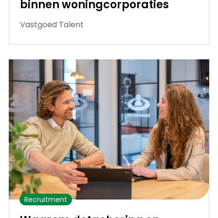
binnen woningcorporaties
Vastgoed Talent
Recruitment