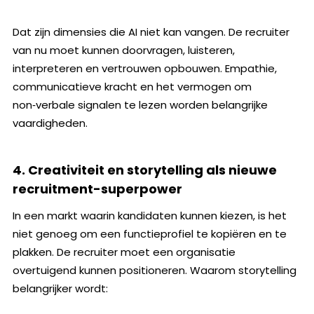
Dat zijn dimensies die AI niet kan vangen. De recruiter
van nu moet kunnen doorvragen, luisteren,
interpreteren en vertrouwen opbouwen. Empathie,
communicatieve kracht en het vermogen om
non‑verbale signalen te lezen worden belangrijke
vaardigheden.
4. Creativiteit en storytelling als nieuwe
recruitment-superpower
In een markt waarin kandidaten kunnen kiezen, is het
niet genoeg om een functieprofiel te kopiëren en te
plakken. De recruiter moet een organisatie
overtuigend kunnen positioneren. Waarom storytelling
belangrijker wordt: