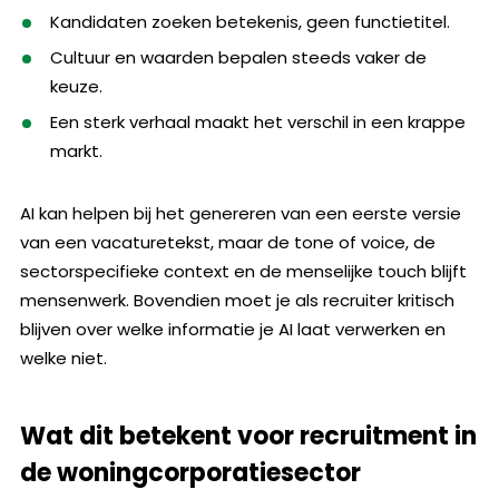
Kandidaten zoeken betekenis, geen functietitel.
Cultuur en waarden bepalen steeds vaker de
keuze.
Een sterk verhaal maakt het verschil in een krappe
markt.
AI kan helpen bij het genereren van een eerste versie
van een vacaturetekst, maar de tone of voice, de
sectorspecifieke context en de menselijke touch blijft
mensenwerk. Bovendien moet je als recruiter kritisch
blijven over welke informatie je AI laat verwerken en
welke niet.
Wat dit betekent voor recruitment in
de woningcorporatiesector