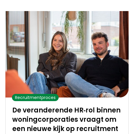
Recruitmentproces
De veranderende HR‑rol binnen
woningcorporaties vraagt om
een nieuwe kijk op recruitment