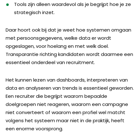
Tools zijn alleen waardevol als je begrijpt hoe je ze
strategisch inzet.
Daar hoort ook bij dat je weet hoe systemen omgaan
met persoonsgegevens, welke data er wordt
opgeslagen, voor hoelang en met welk doel.
Transparantie richting kandidaten wordt daarmee een
essentieel onderdeel van recruitment.
Het kunnen lezen van dashboards, interpreteren van
data en analyseren van trends is essentieel geworden.
Een recruiter die begrijpt waarom bepaalde
doelgroepen niet reageren, waarom een campagne
niet converteert of waarom een profiel wel matcht
volgens het systeem maar niet in de praktijk, heeft
een enorme voorsprong.