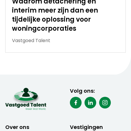
Waarom detachering en
interim meer zijn dan een
tijdelijke oplossing voor
woningcorporaties
Vastgoed Talent
Volg ons:
Over ons
Vestigingen