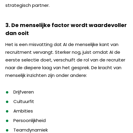
strategisch partner.
3. De menselijke factor wordt waardevoller
dan ooit
Het is een misvatting dat AI de menselijke kant van
recruitment vervangt. Sterker nog, juist omdat AI de
eerste selectie doet, verschuift de rol van de recruiter
naar de diepere laag van het gesprek. De kracht van
menselijk inzichten zijn onder andere:
Drijfveren
Cultuurfit
Ambities
Persoonlijkheid
Teamdynamiek