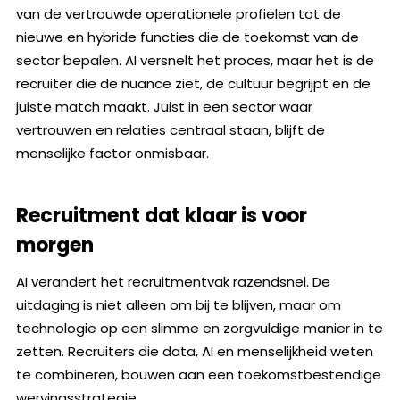
van de vertrouwde operationele profielen tot de
nieuwe en hybride functies die de toekomst van de
sector bepalen. AI versnelt het proces, maar het is de
recruiter die de nuance ziet, de cultuur begrijpt en de
juiste match maakt. Juist in een sector waar
vertrouwen en relaties centraal staan, blijft de
menselijke factor onmisbaar.
Recruitment dat klaar is voor
morgen
AI verandert het recruitmentvak razendsnel. De
uitdaging is niet alleen om bij te blijven, maar om
technologie op een slimme en zorgvuldige manier in te
zetten. Recruiters die data, AI en menselijkheid weten
te combineren, bouwen aan een toekomstbestendige
wervingsstrategie.