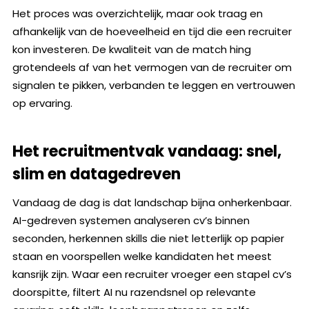
Het proces was overzichtelijk, maar ook traag en
afhankelijk van de hoeveelheid en tijd die een recruiter
kon investeren. De kwaliteit van de match hing
grotendeels af van het vermogen van de recruiter om
signalen te pikken, verbanden te leggen en vertrouwen
op ervaring.
Het recruitmentvak vandaag: snel,
slim en datagedreven
Vandaag de dag is dat landschap bijna onherkenbaar.
AI-gedreven systemen analyseren cv’s binnen
seconden, herkennen skills die niet letterlijk op papier
staan en voorspellen welke kandidaten het meest
kansrijk zijn. Waar een recruiter vroeger een stapel cv’s
doorspitte, filtert AI nu razendsnel op relevante