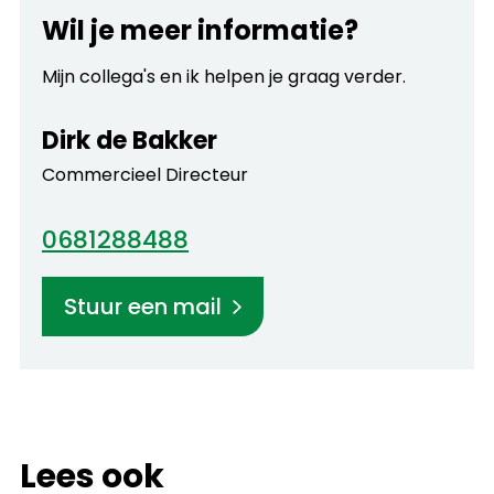
Wil je meer informatie?
Mijn collega's en ik helpen je graag verder.
Dirk de Bakker
Commercieel Directeur
0681288488
Stuur een mail
Lees ook