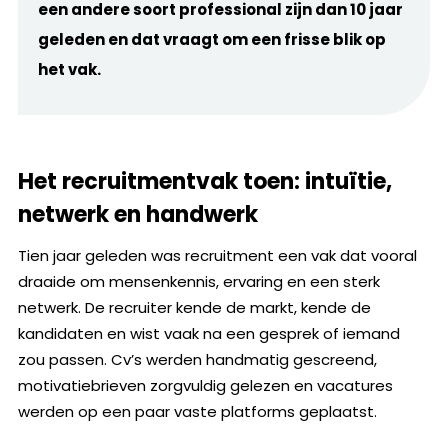
een andere soort professional zijn dan 10 jaar
geleden en dat vraagt om een frisse blik op
het vak.
Het recruitmentvak toen: intuïtie,
netwerk en handwerk
Tien jaar geleden was recruitment een vak dat vooral
draaide om mensenkennis, ervaring en een sterk
netwerk. De recruiter kende de markt, kende de
kandidaten en wist vaak na een gesprek of iemand
zou passen. Cv’s werden handmatig gescreend,
motivatiebrieven zorgvuldig gelezen en vacatures
werden op een paar vaste platforms geplaatst.