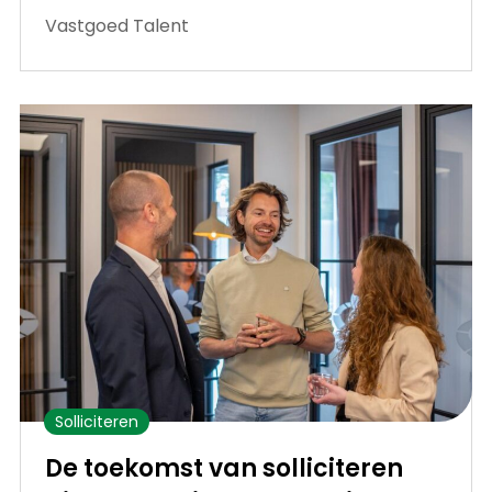
Vastgoed Talent
Solliciteren
De toekomst van solliciteren