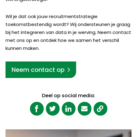
Wil je dat ook jouw recruitmentstrategie
toekomstbestendig wordt? Wij ondersteunen je graag
bij het integreren van data in je werving. Neem contact
met ons op en ontdek hoe we samen het verschil
kunnen maken.
Neem contact op
Deel op social media: