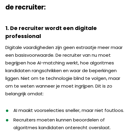
de recruiter:
1. De recruiter wordt een digitale
professional
Digitale vaardigheden zijn geen extraatje meer maar
een basisvoorwaarde. De recruiter van nu moet
begrijpen hoe AI-matching werkt, hoe algoritmes
kandidaten rangschrikken en waar de beperkingen
liggen. Niet om te technologie blind te volgen, maar
om te weten wanneer je moet ingrijpen. Dit is zo
belangrijk omdat:
AI maakt voorselecties sneller, maar niet foutloos.
Recruiters moeten kunnen beoordelen of
algoritmes kandidaten onterecht overslaat.