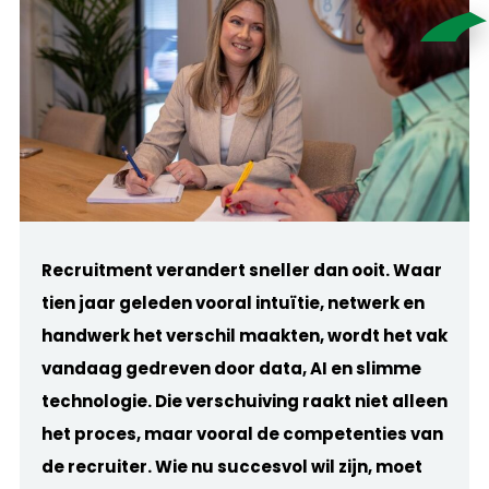
Recruitment verandert sneller dan ooit. Waar
tien jaar geleden vooral intuïtie, netwerk en
handwerk het verschil maakten, wordt het vak
vandaag gedreven door data, AI en slimme
technologie. Die verschuiving raakt niet alleen
het proces, maar vooral de competenties van
de recruiter. Wie nu succesvol wil zijn, moet