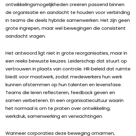
ontwikkelingsmogelijkheden creëren passend binnen
de organisatie en aandacht te houden voor verbinding
in teams die deels hybride samenwerken. Het zijn geen
grote ingrepen, maar wel bewegingen die consistent
aandacht vragen.
Het antwoord ligt niet in grote reorganisaties, maar in
een reeks bewuste keuzes. Leiderschap dat stuurt op
vertrouwen in plaats van controle. HR‑beleid dat ruimte
biedt voor maatwerk, zodat medewerkers hun werk
kunnen afstemmen op hun talenten en levensfase.
Teams die leren reflecteren, feedback geven en
samen verbeteren. En een organisatiecultuur waarin
het normaal is om te praten over ontwikkeling,
werkdruk, samenwerking en verwachtingen.
Wanneer corporaties deze beweging omarmen,