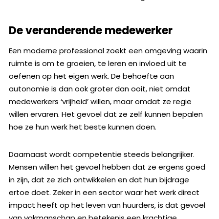
De veranderende medewerker
Een moderne professional zoekt een omgeving waarin
ruimte is om te groeien, te leren en invloed uit te
oefenen op het eigen werk. De behoefte aan
autonomie is dan ook groter dan ooit, niet omdat
medewerkers ‘vrijheid’ willen, maar omdat ze regie
willen ervaren. Het gevoel dat ze zelf kunnen bepalen
hoe ze hun werk het beste kunnen doen.
Daarnaast wordt competentie steeds belangrijker.
Mensen willen het gevoel hebben dat ze ergens goed
in zijn, dat ze zich ontwikkelen en dat hun bijdrage
ertoe doet. Zeker in een sector waar het werk direct
impact heeft op het leven van huurders, is dat gevoel
van vakmanschap en betekenis een krachtige