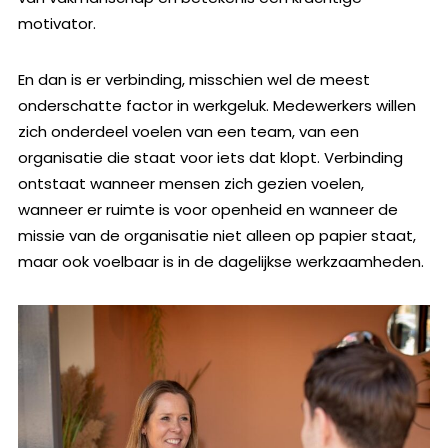
motivator.
En dan is er verbinding, misschien wel de meest
onderschatte factor in werkgeluk. Medewerkers willen
zich onderdeel voelen van een team, van een
organisatie die staat voor iets dat klopt. Verbinding
ontstaat wanneer mensen zich gezien voelen,
wanneer er ruimte is voor openheid en wanneer de
missie van de organisatie niet alleen op papier staat,
maar ook voelbaar is in de dagelijkse werkzaamheden.