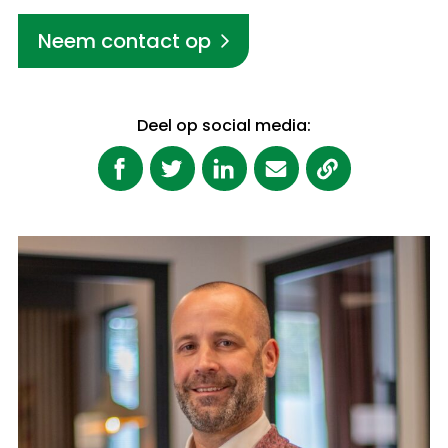
Neem contact op
Deel op social media: