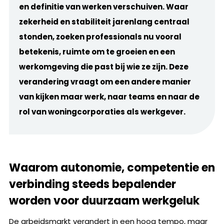
en definitie van werken verschuiven. Waar
zekerheid en stabiliteit jarenlang centraal
stonden, zoeken professionals nu vooral
betekenis, ruimte om te groeien en een
werkomgeving die past bij wie ze zijn. Deze
verandering vraagt om een andere manier
van kijken maar werk, naar teams en naar de
rol van woningcorporaties als werkgever.
Waarom autonomie, competentie en
verbinding steeds bepalender
worden voor duurzaam werkgeluk
De arbeidsmarkt verandert in een hoog tempo, maar