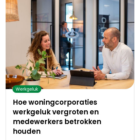
Werkgeluk
Hoe woningcorporaties
werkgeluk vergroten en
medewerkers betrokken
houden