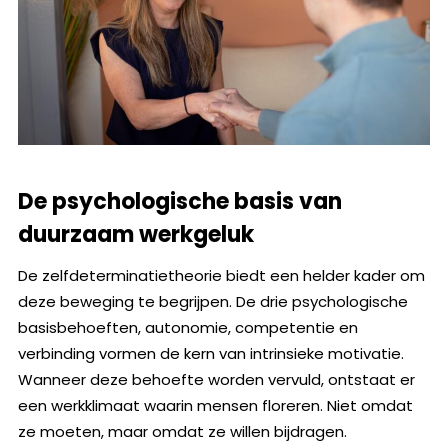
De psychologische basis van
duurzaam werkgeluk
De zelfdeterminatietheorie biedt een helder kader om
deze beweging te begrijpen. De drie psychologische
basisbehoeften, autonomie, competentie en
verbinding vormen de kern van intrinsieke motivatie.
Wanneer deze behoefte worden vervuld, ontstaat er
een werkklimaat waarin mensen floreren. Niet omdat
ze moeten, maar omdat ze willen bijdragen.