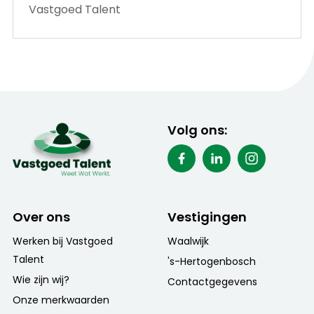
Vastgoed Talent
Volg ons:
Over ons
Vestigingen
Werken bij Vastgoed
Waalwijk
Talent
's-Hertogenbosch
Wie zijn wij?
Contactgegevens
Onze merkwaarden