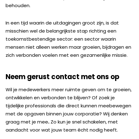
behouden.
In een tijd waarin de uitdagingen groot zijn, is dat
misschien wel de belangrijkste stap richting een
toekomstbestendige sector: een sector waarin
mensen niet alleen werken maar groeien, bijdragen en
zich verbonden voelen met een gezamenlijke missie.
Neem gerust contact met ons op
Wil je medewerkers meer ruimte geven om te groeien,
ontwikkelen en verbonden te blijven? Of zoek je
tijdelijke professionals die direct kunnen meebewegen
met de opgaven binnen jouw corporatie? Wij denken
graag met je mee
.
Zo kun je snel schakelen, met
aandacht voor wat jouw team écht nodig heeft.