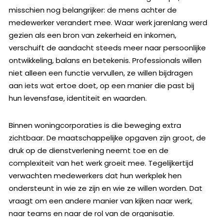
misschien nog belangrijker: de mens achter de
medewerker verandert mee. Waar werk jarenlang werd
gezien als een bron van zekerheid en inkomen,
verschuift de aandacht steeds meer naar persoonlijke
ontwikkeling, balans en betekenis. Professionals willen
niet alleen een functie vervullen, ze willen bijdragen
aan iets wat ertoe doet, op een manier die past bij
hun levensfase, identiteit en waarden.
Binnen woningcorporaties is die beweging extra
zichtbaar. De maatschappelijke opgaven zijn groot, de
druk op de dienstverlening neemt toe en de
complexiteit van het werk groeit mee. Tegelijkertijd
verwachten medewerkers dat hun werkplek hen
ondersteunt in wie ze zijn en wie ze willen worden. Dat
vraagt om een andere manier van kijken naar werk,
naar teams en naar de rol van de organisatie.