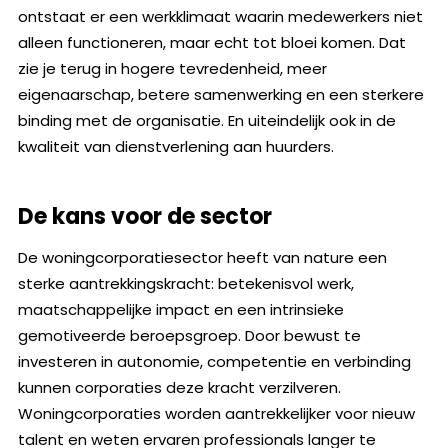
ontstaat er een werkklimaat waarin medewerkers niet
alleen functioneren, maar echt tot bloei komen. Dat
zie je terug in hogere tevredenheid, meer
eigenaarschap, betere samenwerking en een sterkere
binding met de organisatie. En uiteindelijk ook in de
kwaliteit van dienstverlening aan huurders.
De kans voor de sector
De woningcorporatiesector heeft van nature een
sterke aantrekkingskracht: betekenisvol werk,
maatschappelijke impact en een intrinsieke
gemotiveerde beroepsgroep. Door bewust te
investeren in autonomie, competentie en verbinding
kunnen corporaties deze kracht verzilveren.
Woningcorporaties worden aantrekkelijker voor nieuw
talent en weten ervaren professionals langer te