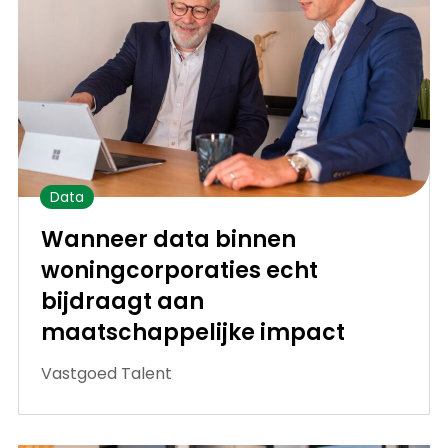
Data
Wanneer data binnen
woningcorporaties echt
bijdraagt aan
maatschappelijke impact
Vastgoed Talent