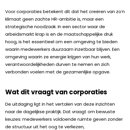
Voor corporaties betekent dit dat het creëren van zo’n
klimaat geen zachte HR-ambitie is, maar een
strategische noodzaak. In een sector waar de
arbeidsmarkt krap is en de maatschappelijke druk
hoog, is het essentieel om een omgeving te bieden
waarin medewerkers duurzaam inzetbaar blijven. Een
omgeving waarin ze energie krijgen van hun werk,
verantwoordelijkheden durven te nemen en zich
verbonden voelen met de gezamenlijke opgave.
Wat dit vraagt van corporaties
De uitdaging ligt in het vertalen van deze inzichten
naar de dagelijkse praktijk. Dat vraagt om bewuste
keuzes: medewerkers voldoende ruimte geven zonder
de structuur uit het oog te verliezen,