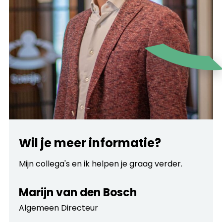
Wil je meer informatie?
Mijn collega's en ik helpen je graag verder.
Marijn van den Bosch
Algemeen Directeur