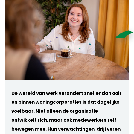
De wereld van werk verandert sneller dan ooit
en binnen woningcorporaties is dat dagelijks
voelbaar. Niet alleen de organisatie
ontwikkelt zich, maar ook medewerkers zelf
bewegen mee. Hun verwachtingen, drijfveren