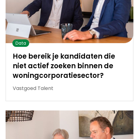
Data
Hoe bereik je kandidaten die
niet actief zoeken binnen de
woningcorporatiesector?
Vastgoed Talent